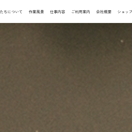
たちについて
作業風景
仕事内容
ご利用案内
会社概要
ショッ