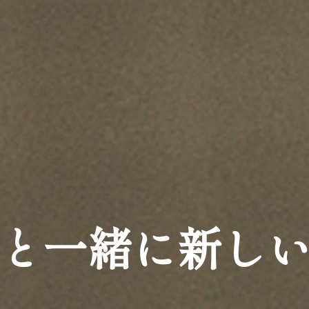
と一緒に新し