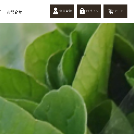
プ
お問合せ